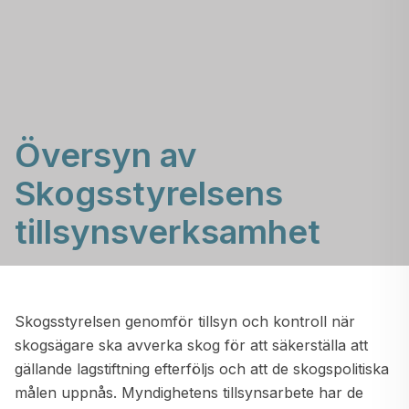
Översyn av
Skogsstyrelsens
tillsynsverksamhet
Skogsstyrelsen genomför tillsyn och kontroll när
skogsägare ska avverka skog för att säkerställa att
gällande lagstiftning efterföljs och att de skogspolitiska
målen uppnås. Myndighetens tillsynsarbete har de