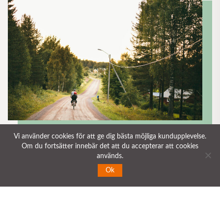
Vi använder cookies för att ge dig bästa möjliga kundupplevelse.
Om du fortsätter innebär det att du accepterar att
cookies
används.
Ok